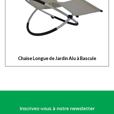
Chaise Longue de Jardin Alu à Bascule
Inscrivez-vous à notre newsletter