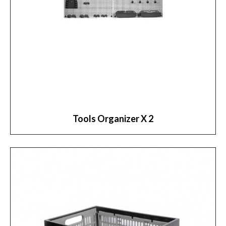
Tools Organizer X 2