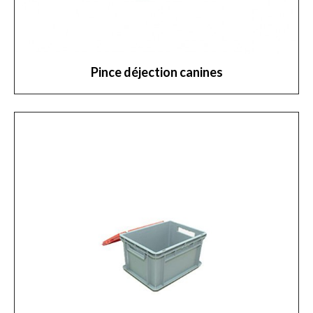
Pince déjection canines