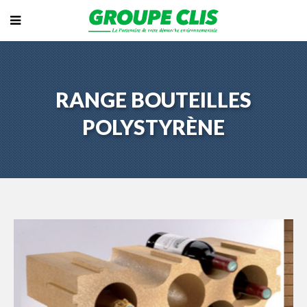
RANGE BOUTEILLES
POLYSTYRÈNE