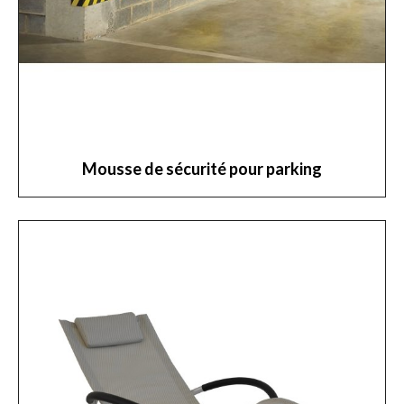
Mousse de sécurité pour parking