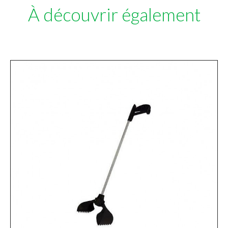
À découvrir également