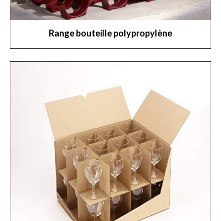
Range bouteille polypropylène