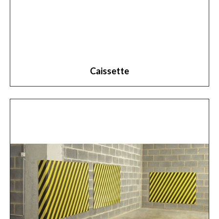
Caissette