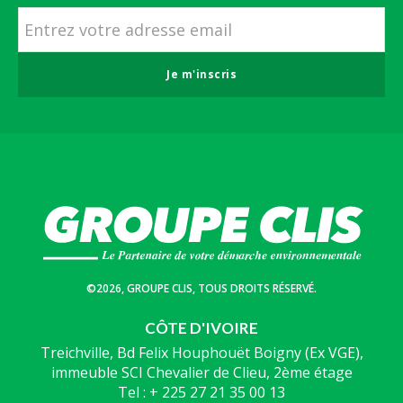
Je m'inscris
©2026, GROUPE CLIS, TOUS DROITS RÉSERVÉ.
CÔTE D'IVOIRE
Treichville, Bd Felix Houphouët Boigny (Ex VGE),
immeuble SCI Chevalier de Clieu, 2ème étage
Tel : + 225 27 21 35 00 13