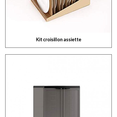
Kit croisillon assiette