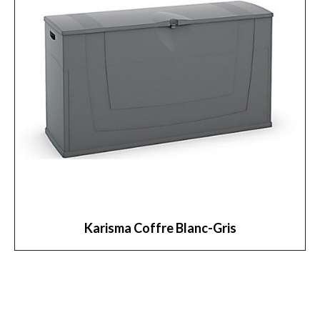
Karisma Coffre Blanc-Gris