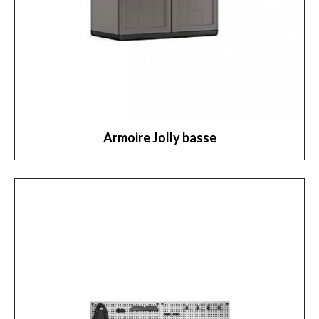
Armoire Jolly basse