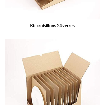
Kit croisillons 24 verres