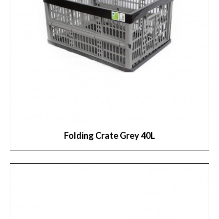
Folding Crate Grey 40L