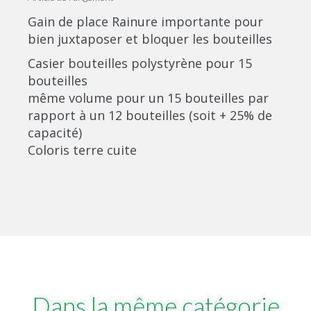
Gain de place Rainure importante pour
bien juxtaposer et bloquer les bouteilles
Casier bouteilles polystyrène pour 15
bouteilles
même volume pour un 15 bouteilles par
rapport à un 12 bouteilles (soit + 25% de
capacité)
Coloris terre cuite
Dans la même catégorie