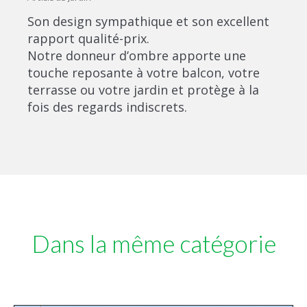
Son design sympathique et son excellent
rapport qualité-prix.
Notre donneur d’ombre apporte une
touche reposante à votre balcon, votre
terrasse ou votre jardin et protège à la
fois des regards indiscrets.
Dans la même catégorie