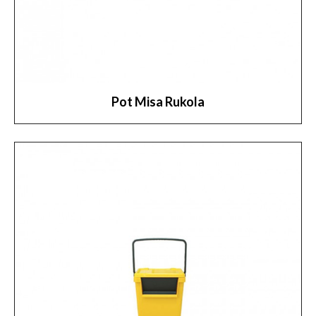
Pot Misa Rukola