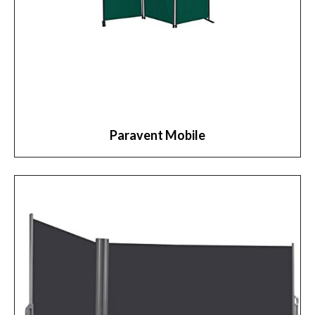
Paravent Mobile