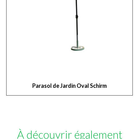
Parasol de Jardin Oval Schirm
À découvrir également