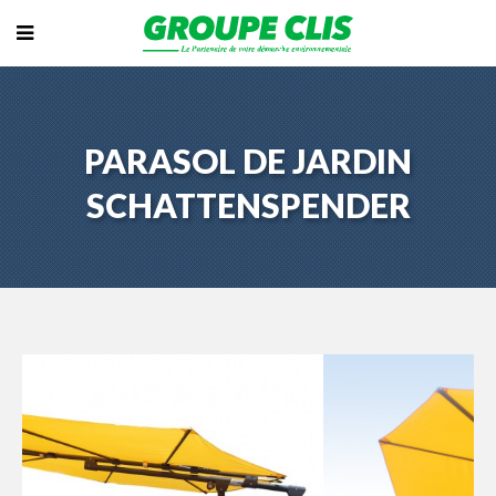
PARASOL DE JARDIN
SCHATTENSPENDER