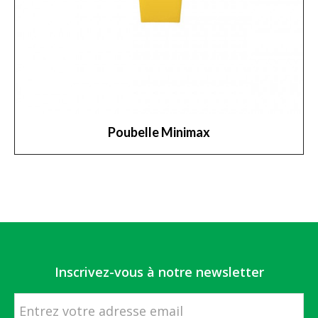
Poubelle Minimax
Inscrivez-vous à notre newsletter