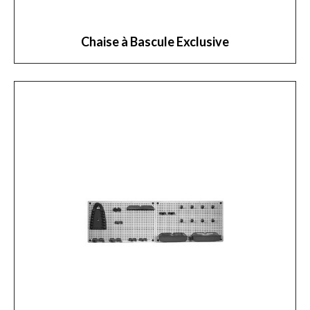
Chaise à Bascule Exclusive