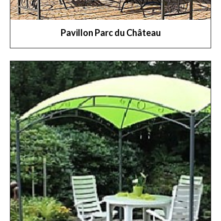
Pavillon Parc du Château