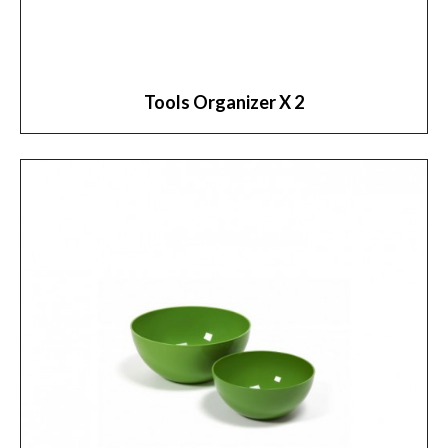
Tools Organizer X 2