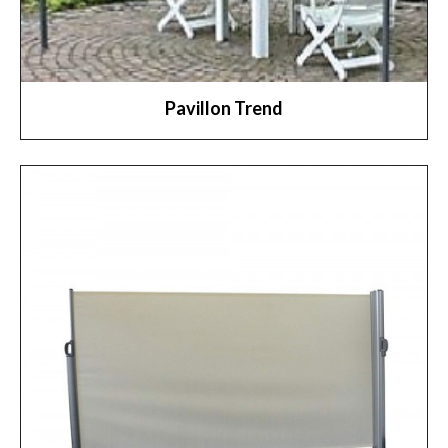
Pavillon Trend