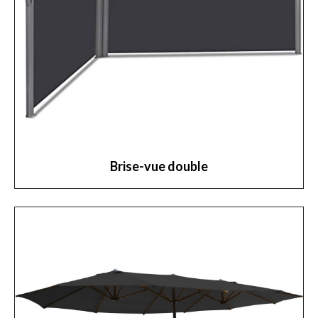
Brise-vue double