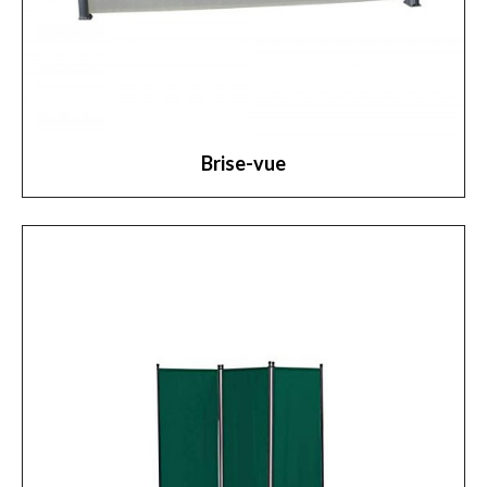
Brise-vue