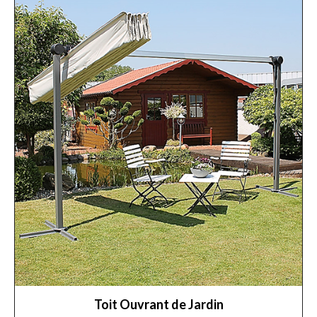
Toit Ouvrant de Jardin