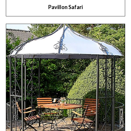
Pavillon Safari