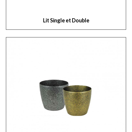
Lit Single et Double