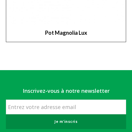
Pot Magnolia Lux
Inscrivez-vous à notre newsletter
Je m'inscris