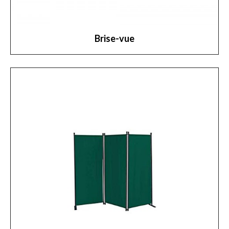
Brise-vue