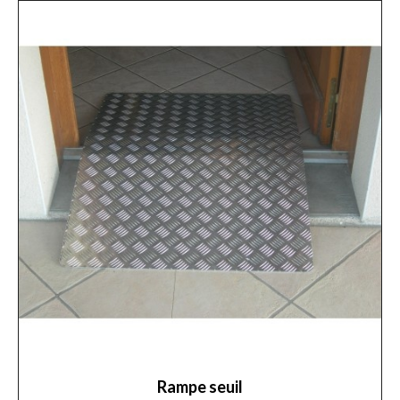
Rampe seuil