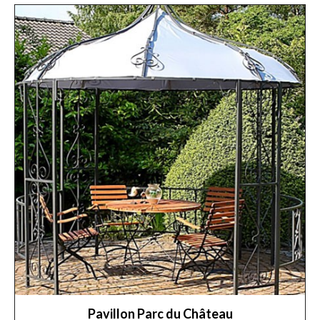
Pavillon Parc du Château