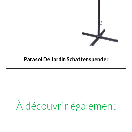
Parasol De Jardin Schattenspender
À découvrir également