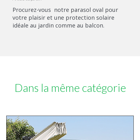
Procurez-vous notre parasol oval pour
votre plaisir et une protection solaire
idéale au jardin comme au balcon.
Dans la même catégorie