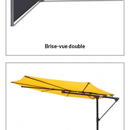
Brise-vue double