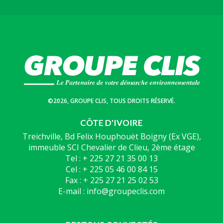
©2026, GROUPE CLIS, TOUS DROITS RÉSERVÉ.
CÔTE D'IVOIRE
Treichville, Bd Felix Houphouët Boigny (Ex VGE),
immeuble SCI Chevalier de Clieu, 2ème étage
Tel : + 225 27 21 35 00 13
Cel : + 225 05 46 00 84 15
Fax : + 225 27 21 25 02 53
E-mail : info@groupeclis.com