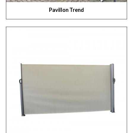
Pavillon Trend