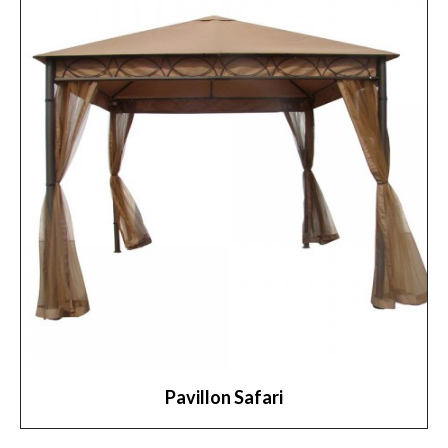
Pavillon Safari