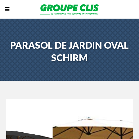
PARASOL DE JARDIN OVAL
SCHIRM