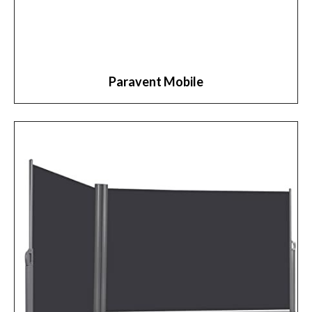
Paravent Mobile