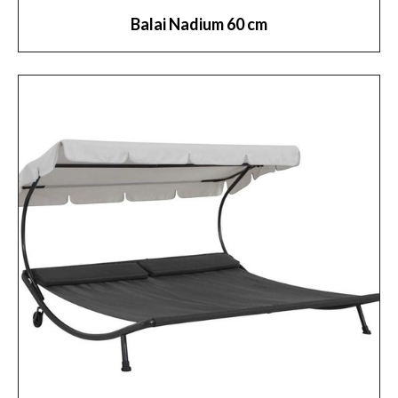
Balai Nadium 60 cm